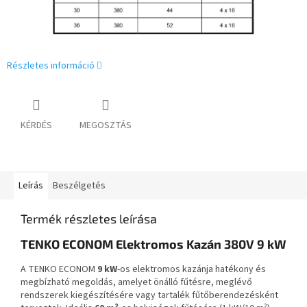
Részletes információ
KÉRDÉS
MEGOSZTÁS
Leírás
Beszélgetés
Termék részletes leírása
TENKO ECONOM Elektromos Kazán 380V 9 kW
A TENKO ECONOM
9 kW
-os elektromos kazánja hatékony és
megbízható megoldás, amelyet önálló fűtésre, meglévő
rendszerek kiegészítésére vagy tartalék fűtőberendezésként