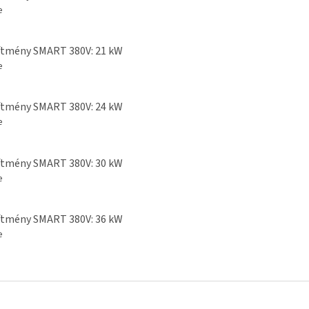
e
ítmény SMART 380V: 21 kW
e
ítmény SMART 380V: 24 kW
e
ítmény SMART 380V: 30 kW
e
ítmény SMART 380V: 36 kW
e