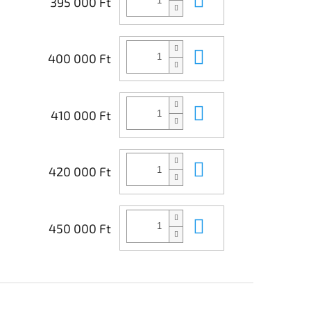
395 000 Ft
Kosárba
400 000 Ft
Kosárba
410 000 Ft
Kosárba
420 000 Ft
Kosárba
450 000 Ft